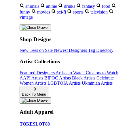
animals
anime
drinks
fantasy
food
funny
movies
sci-fi
sports
television
vintage
Shop Designs
New Tees on Sale
Newest Designers
Tag Directory
Artist Collections
Featured Designers
Artists to Watch
Creators to Watch
AAPI Artists
BIPOC Artists
Black Artists
Celebrate
Women Artists
LGBTQIA Artists
Ukrainian Artists
Back To Menu
Adult Apparel
TOKESLOT88