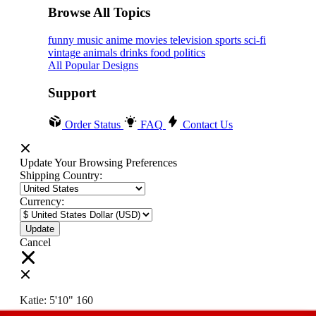
Browse All Topics
funny
music
anime
movies
television
sports
sci-fi
vintage
animals
drinks
food
politics
All Popular Designs
Support
Order Status
FAQ
Contact Us
Update Your Browsing Preferences
Shipping Country:
Currency:
Cancel
Katie:
5'10"
160