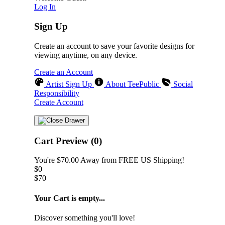
Log In
Sign Up
Create an account to save your favorite designs for
viewing anytime, on any device.
Create an Account
Artist Sign Up
About TeePublic
Social
Responsibility
Create Account
Cart Preview (0)
You're
$70.00
Away from
FREE US Shipping!
$0
$70
Your Cart is empty...
Discover something you'll love!