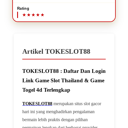
Rating
Artikel TOKESLOT88
TOKESLOT88 : Daftar Dan Login
Link Game Slot Thailand & Game
Togel 4d Terlengkap
TOKESLOT88
merupakan situs slot gacor
hari ini yang menghadirkan pengalaman
bermain lebih praktis dengan pilihan
permainan lengkap dari berbagai provider