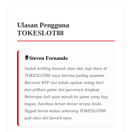
Ulasan Pengguna
TOKESLOT88
Steven Fernando
Sudah keliling banyak situs slot, tapi baru di
TOKESLOT88 saya merasa paling nyaman.
Bocoran RTP slot selalu update setiap hari
dan pilihan game slot gacornya lengkap.
Beberapa kali saya masuk ke game yang lagi
bagus, hasilnya benar-benar terasa beda.
Nggak heran kalau sekarang TOKESLOT88
jadi situs slot favorit saya.