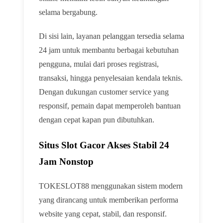
selama bergabung.
Di sisi lain, layanan pelanggan tersedia selama
24 jam untuk membantu berbagai kebutuhan
pengguna, mulai dari proses registrasi,
transaksi, hingga penyelesaian kendala teknis.
Dengan dukungan customer service yang
responsif, pemain dapat memperoleh bantuan
dengan cepat kapan pun dibutuhkan.
Situs Slot Gacor Akses Stabil 24
Jam Nonstop
TOKESLOT88 menggunakan sistem modern
yang dirancang untuk memberikan performa
website yang cepat, stabil, dan responsif.