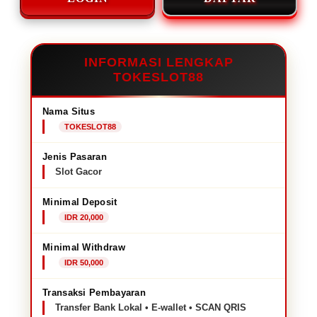
INFORMASI LENGKAP
TOKESLOT88
Nama Situs
TOKESLOT88
Jenis Pasaran
Slot Gacor
Minimal Deposit
IDR 20,000
Minimal Withdraw
IDR 50,000
Transaksi Pembayaran
Transfer Bank Lokal • E-wallet • SCAN QRIS