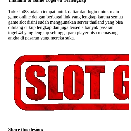
Thailand & Game Togel 4d Terlengkap
Tokeslot88 adalah tempat untuk daftar dan login untuk main
game online dengan berbagai link yang lengkap karena semua
game slot disini sudah menggunakan server thailand yang bisa
dibilang cukup lengkap dan juga tersedia banyak pasaran
togel 4d yang lengkap sehingga para player bisa memasang
angka di pasaran yang mereka suka.
Share this design: