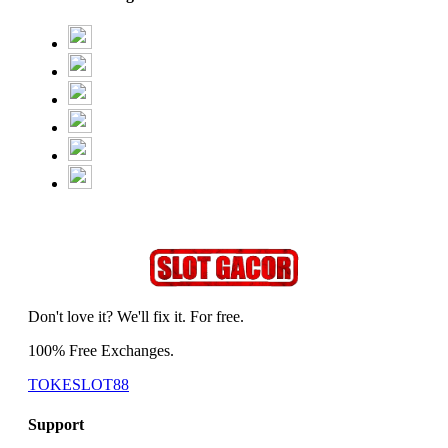
Don't love it? We'll fix it. For free.
100% Free Exchanges.
TOKESLOT88
Support