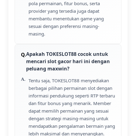
pola permainan, fitur bonus, serta
provider yang tersedia juga dapat
membantu menentukan game yang
sesuai dengan preferensi masing-
masing.
Apakah TOKESLOT88 cocok untuk
mencari slot gacor hari ini dengan
peluang maxwin?
Tentu saja, TOKESLOT88 menyediakan
berbagai pilihan permainan slot dengan
informasi pendukung seperti RTP terbaru
dan fitur bonus yang menarik. Member
dapat memilih permainan yang sesuai
dengan strategi masing-masing untuk
mendapatkan pengalaman bermain yang
lebih maksimal dan menyenangkan.